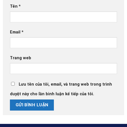
Tên
*
Email
*
Trang web
Lưu tên của tôi, email, và trang web trong trình
duyệt này cho lần bình luận kế tiếp của tôi.